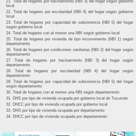
Total de hogares por hacinamiento (NBI 3) del hogar según gobierno
local
Total de hogares por escolaridad (NBI 4) del hogar según gobierno
local
Total de hogares por capacidad de subsistencia (NBI 5) del hogar
según gobierno local
Total de hogares con al menos una NBI según gobierno local
Total de hogares por vivienda de tipo inconveniente (NBI 1) según
departamento
Total de hogares por condiciones sanitarias (NBI 2) del hogar según
departamento
Total de hogares por hacinamiento (NBI 3) del hogar según
departamento
Total de hogares por escolaridad (NBI 4) del hogar según
departamento
Total de hogares por capacidad de subsistencia (NBI 5) del hogar
según departamento
Total de hogares con al menos una NBI según departamento
DHS por tipo de vivienda ocupada por gobierno local de Tucumán
DHCC por tipo de vivienda ocupada por gobierno local
DHS por tipo de vivienda ocupada por departamento
DHCC por tipo de vivienda ocupada por departamento