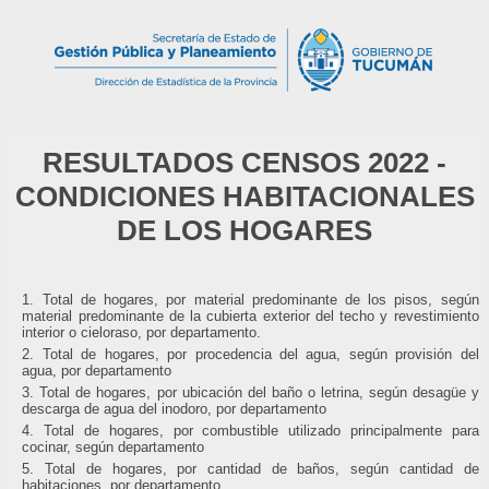
RESULTADOS CENSOS 2022 -
CONDICIONES HABITACIONALES
DE LOS HOGARES
Total de hogares, por material predominante de los pisos, según
material predominante de la cubierta exterior del techo y revestimiento
interior o cieloraso, por departamento.
Total de hogares, por procedencia del agua, según provisión del
agua, por departamento
Total de hogares, por ubicación del baño o letrina, según desagüe y
descarga de agua del inodoro, por departamento
Total de hogares, por combustible utilizado principalmente para
cocinar, según departamento
Total de hogares, por cantidad de baños, según cantidad de
habitaciones, por departamento