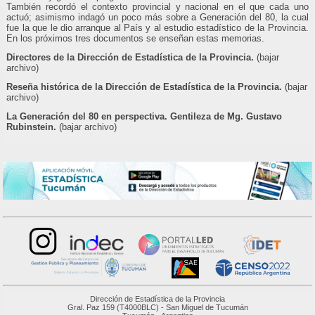
También recordó el contexto provincial y nacional en el que cada uno
actuó; asimismo indagó un poco más sobre a Generación del 80, la cual
fue la que le dio arranque al País y al estudio estadístico de la Provincia.
En los próximos tres documentos se enseñan estas memorias.
Directores de la Dirección de Estadística de la Provincia.
(bajar
archivo)
Reseña histórica de la Dirección de Estadística de la Provincia.
(bajar
archivo)
La Generación del 80 en perspectiva. Gentileza de Mg. Gustavo
Rubinstein.
(bajar archivo)
Dirección de Estadística de la Provincia
Gral. Paz 159 (T4000BLC) - San Miguel de Tucumán