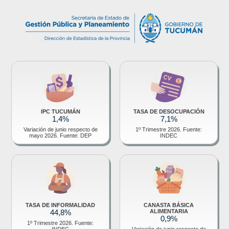
IPC TUCUMÁN
TASA DE DESOCUPACIÓN
1,4%
7,1%
Variación de junio respecto de
1º Trimestre 2026. Fuente:
mayo 2026. Fuente: DEP
INDEC
TASA DE INFORMALIDAD
CANASTA BÁSICA
44,8%
ALIMENTARIA
0,9%
1º Trimestre 2026. Fuente:
INDEC
Variación de junio respecto de