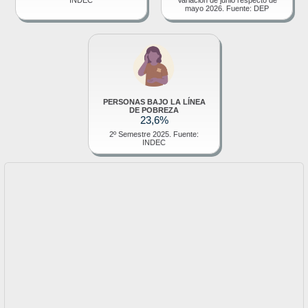
mayo 2026. Fuente: DEP
PERSONAS BAJO LA LÍNEA
DE POBREZA
23,6%
2º Semestre 2025. Fuente:
INDEC