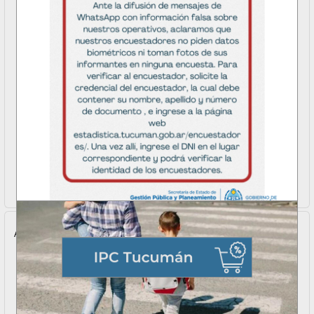
Aviso Importante
VERIFICAR AQUÍ..