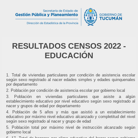
RESULTADOS CENSOS 2022 -
EDUCACIÓN
Total de viviendas particulares por condición de asistencia escolar
según sexo registrado al nacer edades simples y edades quinquenales
por departamento
Población por condición de asistencia escolar por gobierno local
Población en viviendas particulares que asiste a algún
establecimiento educativo por nivel educativo según sexo registrado al
nacer y grupos de edad por departamento
Población de 5 años y más que asistió a un establecimiento
educativo por máximo nivel educativo alcanzado y completitud del nivel
según sexo registrado al nacer y grupo de edad
Población total por máximo nivel de instrucción alcanzado según
gobierno local